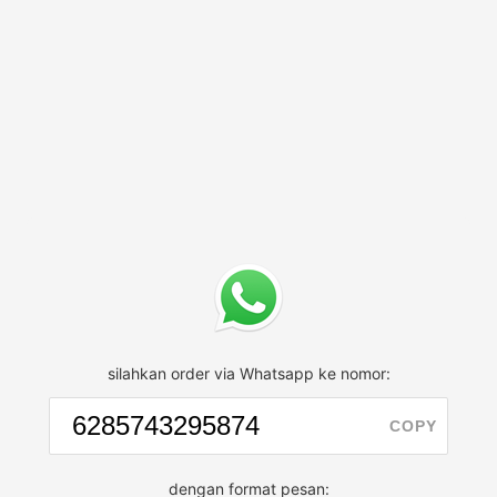
silahkan order via Whatsapp ke nomor:
COPY
dengan format pesan: