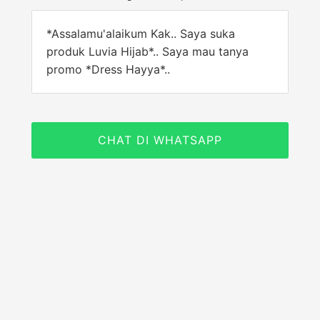
*Assalamu'alaikum Kak.. Saya suka
produk Luvia Hijab*.. Saya mau tanya
promo *Dress Hayya*..
CHAT DI WHATSAPP